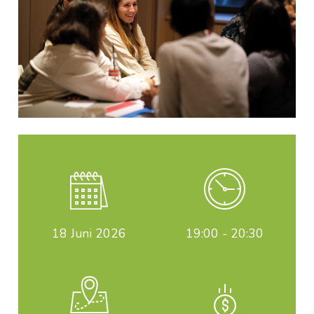
18
Juni 2026
19:00 - 20:30