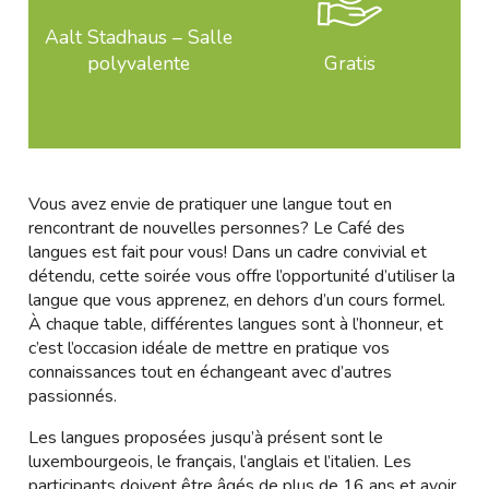
Aalt Stadhaus – Salle
polyvalente
Gratis
Vous avez envie de pratiquer une langue tout en
rencontrant de nouvelles personnes? Le Café des
langues est fait pour vous! Dans un cadre convivial et
détendu, cette soirée vous offre l’opportunité d’utiliser la
langue que vous apprenez, en dehors d’un cours formel.
À chaque table, différentes langues sont à l’honneur, et
c’est l’occasion idéale de mettre en pratique vos
connaissances tout en échangeant avec d’autres
passionnés.
Les langues proposées jusqu’à présent sont le
luxembourgeois, le français, l’anglais et l’italien. Les
participants doivent être âgés de plus de 16 ans et avoir