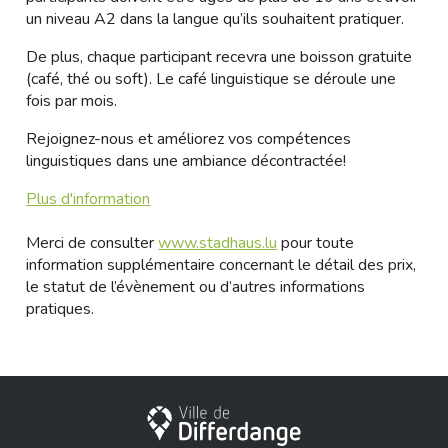
un niveau A2 dans la langue qu’ils souhaitent pratiquer.
De plus, chaque participant recevra une boisson gratuite
(café, thé ou soft). Le café linguistique se déroule une
fois par mois.
Rejoignez-nous et améliorez vos compétences
linguistiques dans une ambiance décontractée!
Plus d'information
Merci de consulter
www.stadhaus.lu
pour toute
information supplémentaire concernant le détail des prix,
le statut de l’évènement ou d’autres informations
pratiques.
Stadt Differdingen