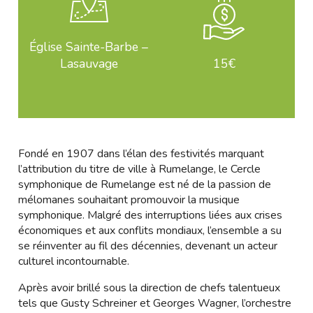
Église Sainte-Barbe –
Lasauvage
15€
Fondé en 1907 dans l’élan des festivités marquant
l’attribution du titre de ville à Rumelange, le Cercle
symphonique de Rumelange est né de la passion de
mélomanes souhaitant promouvoir la musique
symphonique. Malgré des interruptions liées aux crises
économiques et aux conflits mondiaux, l’ensemble a su
se réinventer au fil des décennies, devenant un acteur
culturel incontournable.
Après avoir brillé sous la direction de chefs talentueux
tels que Gusty Schreiner et Georges Wagner, l’orchestre