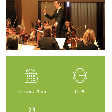
27
April 2025
11:00