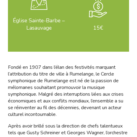
Église Sainte-Barbe –
Lasauvage
15€
Fondé en 1907 dans l’élan des festivités marquant
l’attribution du titre de ville à Rumelange, le Cercle
symphonique de Rumelange est né de la passion de
mélomanes souhaitant promouvoir la musique
symphonique. Malgré des interruptions liées aux crises
économiques et aux conflits mondiaux, l’ensemble a su
se réinventer au fil des décennies, devenant un acteur
culturel incontournable.
Après avoir brillé sous la direction de chefs talentueux
tels que Gusty Schreiner et Georges Wagner, l’orchestre