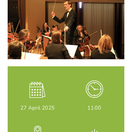
27
April 2025
11:00