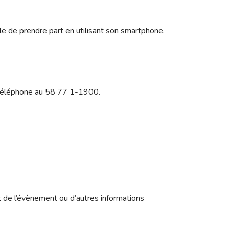
le de prendre part en utilisant son smartphone.
téléphone au 58 77 1-1900.
t de l’évènement ou d’autres informations