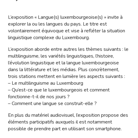
L’exposition « Langue(s) luxembourgeoise(s) » invite à
explorer la ou les langues du pays. Le titre est
volontairement équivoque et vise à refléter la situation
linguistique complexe du Luxembourg.
L’exposition aborde entre autres les thèmes suivants : le
multilinguisme, les variétés linguistiques, l’histoire,
l’évolution linguistique et la langue luxembourgeoise
dans la littérature et les médias. Plus concrètement,
trois stations mettent en lumière les aspects suivants :
– Le multilinguisme au Luxembourg
– Qu’est-ce que le luxembourgeois et comment
fonctionne-t-il de nos jours ?
– Comment une langue se construit-elle ?
En plus du matériel audiovisuel, l’exposition propose des
éléments participatifs auxquels il est notamment
possible de prendre part en utilisant son smartphone.