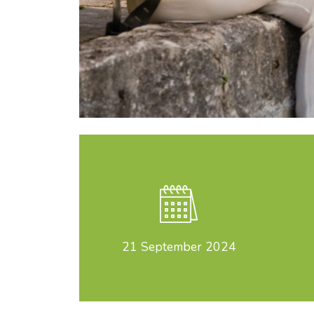
21
September 2024