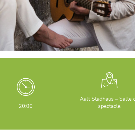
Aalt Stadhaus – Salle 
20:00
spectacle