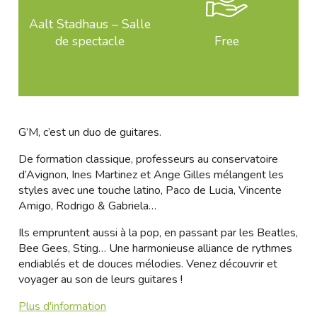
Aalt Stadhaus – Salle
de spectacle
Free
G’M, c’est un duo de guitares.
De formation classique, professeurs au conservatoire
d’Avignon, Ines Martinez et Ange Gilles mélangent les
styles avec une touche latino, Paco de Lucia, Vincente
Amigo, Rodrigo & Gabriela…
Ils empruntent aussi à la pop, en passant par les Beatles,
Bee Gees, Sting… Une harmonieuse alliance de rythmes
endiablés et de douces mélodies. Venez découvrir et
voyager au son de leurs guitares !
Plus d'information