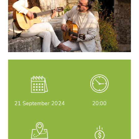
21
September 2024
20:00