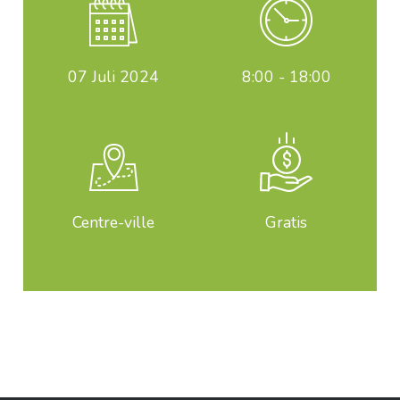
07
Juli 2024
8:00 - 18:00
Centre-ville
Gratis