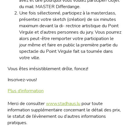
avez et dire pourquoi vous voulez participer! Objet
du mail: MASTER Differdange.
Une fois sélectionné, participez à la masterclass,
présentez votre sketch (création) de six minutes
maximum devant la di- rectrice artistique du Point
Virgule et d’autres personnes du jury. Vous pourrez
alors peut-être remporter votre participation le
jour même et faire en public la première partie du
spectacle du Point Virgule fait sa tournée dans
votre ville.
Vous êtes irrésistiblement drôle, foncez!
Inscrivez-vous!
Plus d'information
Merci de consulter
www.stadhaus.lu
pour toute
information supplémentaire concernant le détail des prix,
le statut de l’évènement ou d’autres informations
pratiques.