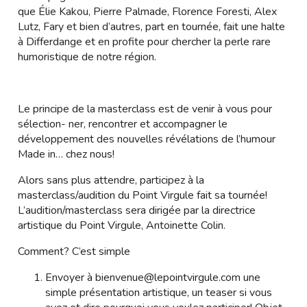
que Élie Kakou, Pierre Palmade, Florence Foresti, Alex
Lutz, Fary et bien d’autres, part en tournée, fait une halte
à Differdange et en profite pour chercher la perle rare
humoristique de notre région.
Le principe de la masterclass est de venir à vous pour
sélection- ner, rencontrer et accompagner le
développement des nouvelles révélations de l’humour
Made in… chez nous!
Alors sans plus attendre, participez à la
masterclass/audition du Point Virgule fait sa tournée!
L’audition/masterclass sera dirigée par la directrice
artistique du Point Virgule, Antoinette Colin.
Comment? C’est simple
Envoyer à
bienvenue@lepointvirgule.com
une
simple présentation artistique, un teaser si vous