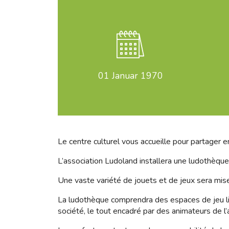
01
Januar 1970
Le centre culturel vous accueille pour partager e
L’association Ludoland installera une ludothèq
Une vaste variété de jouets et de jeux sera mise
La ludothèque comprendra des espaces de jeu lib
société, le tout encadré par des animateurs de l’