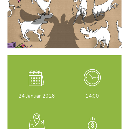
24
Januar 2026
14:00