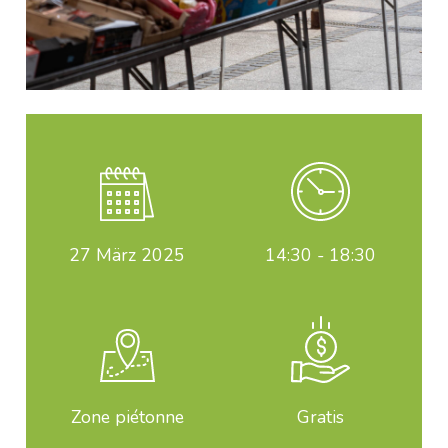
27
März 2025
14:30 - 18:30
Zone piétonne
Gratis