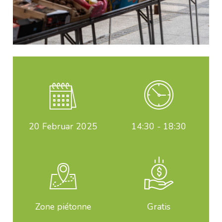
20
Februar 2025
14:30 - 18:30
Zone piétonne
Gratis