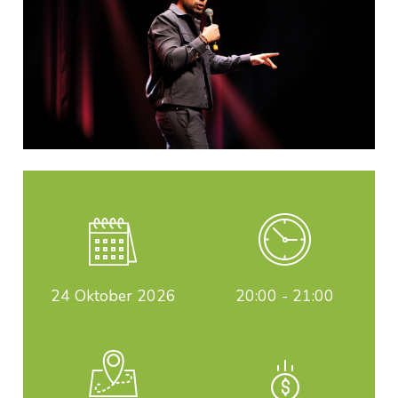
24
Oktober 2026
20:00 - 21:00