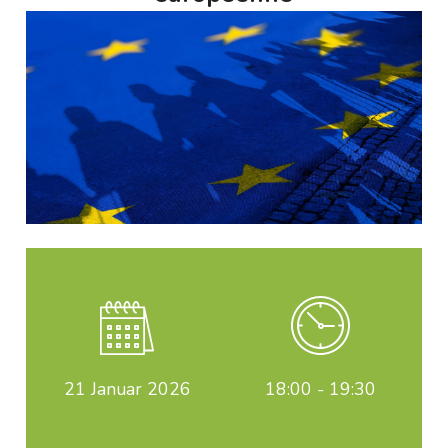
21
Januar 2026
18:00 - 19:30