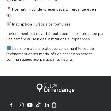
Format
: Hybride (présentiel à Differdange et en
ligne)
Inscription
: Grâce à ce
formulaire
L’évènement est ouvert à toute personne intéressée par
une carrière au sein des institutions européennes.
Les informations pratiques concernant le lieu de
l’évènement et les modalités de connexion seront
communiquées aux participants inscrits.
Stadt Differdingen
Ville de Differdange sur Instagram
Ville de Differdange sur Facebook