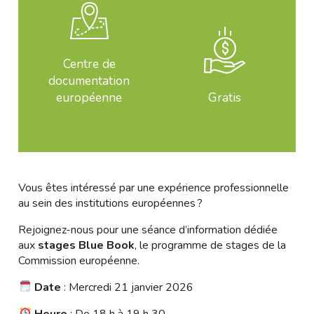
Centre de
documentation
européenne
Gratis
Vous êtes intéressé par une expérience professionnelle
au sein des institutions européennes ?
Rejoignez-nous pour une séance d’information dédiée
aux
stages Blue Book
, le programme de stages de la
Commission européenne.
Date
: Mercredi 21 janvier 2026
Heure
: De 18 h à 19 h 30