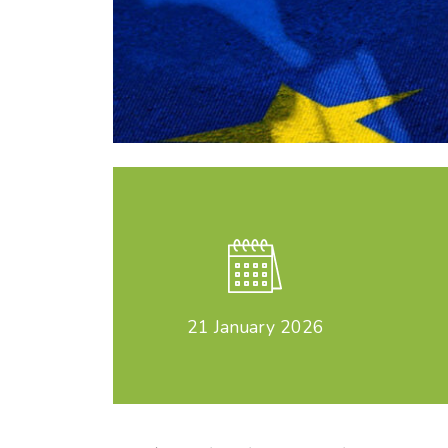
21
January 2026