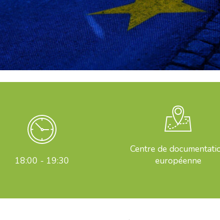
Centre de documentati
18:00 - 19:30
européenne