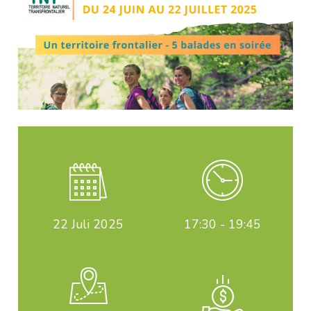
22
Juli 2025
17:30 - 19:45