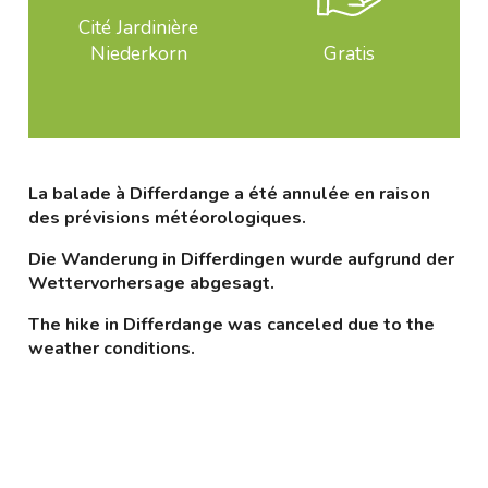
Cité Jardinière
Niederkorn
Gratis
La balade à Differdange a été annulée en raison
des prévisions météorologiques.
Die Wanderung in Differdingen wurde aufgrund der
Wettervorhersage abgesagt.
The hike in Differdange was canceled due to the
weather conditions.