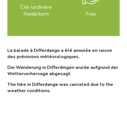
Cité Jardinière
Niederkorn
Free
La balade à Differdange a été annulée en raison
des prévisions météorologiques.
Die Wanderung in Differdingen wurde aufgrund der
Wettervorhersage abgesagt.
The hike in Differdange was canceled due to the
weather conditions.