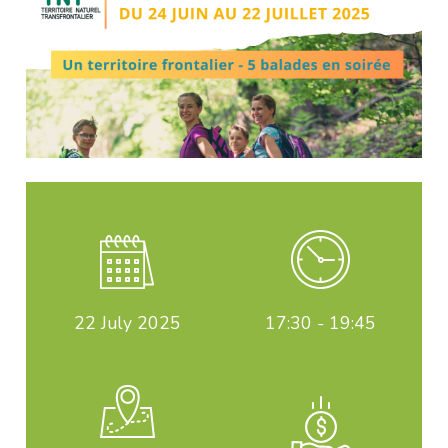
22
July 2025
17:30 - 19:45