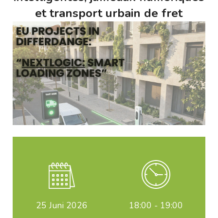
et transport urbain de fret
25
Juni 2026
18:00 - 19:00