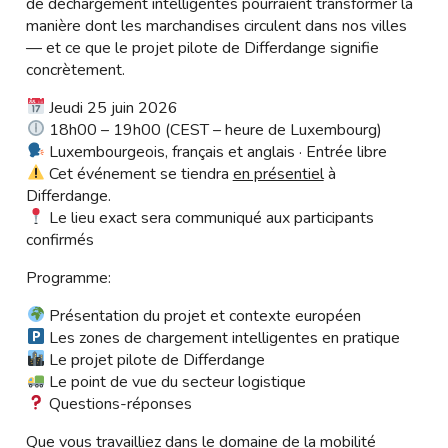
de déchargement intelligentes pourraient transformer la
manière dont les marchandises circulent dans nos villes
— et ce que le projet pilote de Differdange signifie
concrètement.
Jeudi 25 juin 2026
18h00 – 19h00 (CEST – heure de Luxembourg)
Luxembourgeois, français et anglais · Entrée libre
Cet événement se tiendra
en présentiel
à
Differdange.
Le lieu exact sera communiqué aux participants
confirmés
Programme:
Présentation du projet et contexte européen
Les zones de chargement intelligentes en pratique
Le projet pilote de Differdange
Le point de vue du secteur logistique
Questions-réponses
Que vous travailliez dans le domaine de la mobilité