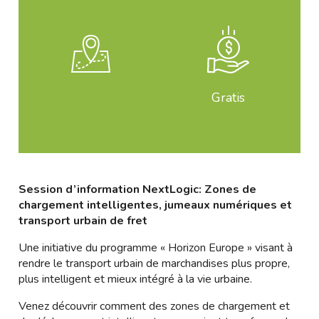
Gratis
Session d’information NextLogic: Zones de
chargement intelligentes, jumeaux numériques et
transport urbain de fret
Une initiative du programme « Horizon Europe » visant à
rendre le transport urbain de marchandises plus propre,
plus intelligent et mieux intégré à la vie urbaine.
Venez découvrir comment des zones de chargement et