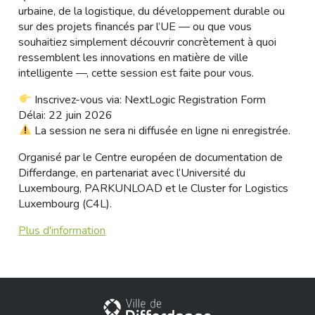
urbaine, de la logistique, du développement durable ou
sur des projets financés par l’UE — ou que vous
souhaitiez simplement découvrir concrètement à quoi
ressemblent les innovations en matière de ville
intelligente —, cette session est faite pour vous.
Inscrivez-vous via:
NextLogic Registration Form
Délai: 22 juin 2026
La session ne sera ni diffusée en ligne ni enregistrée.
Organisé par le
Centre européen de documentation de
Differdange
, en partenariat avec l‘
Université du
Luxembourg
,
PARKUNLOAD
et le
Cluster for Logistics
Luxembourg (C4L).
Plus d'information
Stadt Differdingen