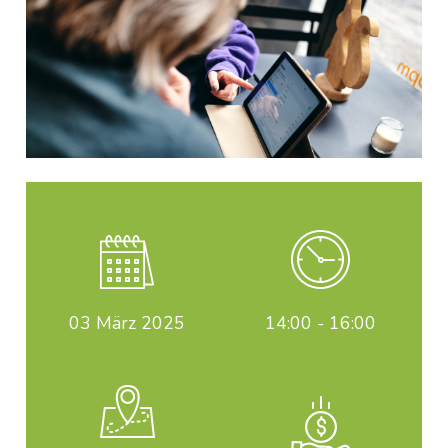
03
März 2025
14:00 - 16:00