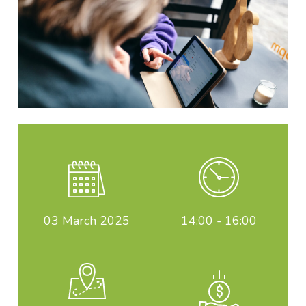
03
March 2025
14:00 - 16:00