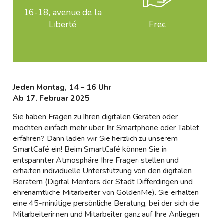
16-18, avenue de la
Liberté
Free
Jeden Montag, 14 – 16 Uhr
Ab 17. Februar 2025
Sie haben Fragen zu Ihren digitalen Geräten oder
möchten einfach mehr über Ihr Smartphone oder Tablet
erfahren? Dann laden wir Sie herzlich zu unserem
SmartCafé ein! Beim SmartCafé können Sie in
entspannter Atmosphäre Ihre Fragen stellen und
erhalten individuelle Unterstützung von den digitalen
Beratern (Digital Mentors der Stadt Differdingen und
ehrenamtliche Mitarbeiter von GoldenMe). Sie erhalten
eine 45-minütige persönliche Beratung, bei der sich die
Mitarbeiterinnen und Mitarbeiter ganz auf Ihre Anliegen