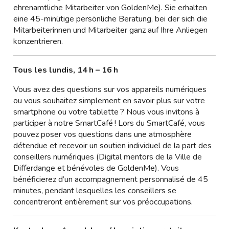
ehrenamtliche Mitarbeiter von GoldenMe). Sie erhalten
eine 45-minütige persönliche Beratung, bei der sich die
Mitarbeiterinnen und Mitarbeiter ganz auf Ihre Anliegen
konzentrieren.
Tous les lundis, 14 h – 16 h
Vous avez des questions sur vos appareils numériques
ou vous souhaitez simplement en savoir plus sur votre
smartphone ou votre tablette ? Nous vous invitons à
participer à notre SmartCafé ! Lors du SmartCafé, vous
pouvez poser vos questions dans une atmosphère
détendue et recevoir un soutien individuel de la part des
conseillers numériques (Digital mentors de la Ville de
Differdange et bénévoles de GoldenMe). Vous
bénéficierez d’un accompagnement personnalisé de 45
minutes, pendant lesquelles les conseillers se
concentreront entièrement sur vos préoccupations.