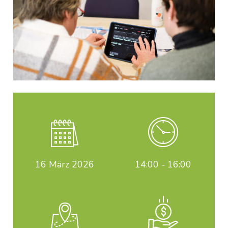
16
März 2026
14:00 - 16:00