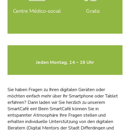
Centre Médico-social
Gratis
Jeden Montag, 14 – 16 Uhr
Sie haben Fragen zu Ihren digitalen Geräten oder
möchten einfach mehr über Ihr Smartphone oder Tablet
erfahren? Dann laden wir Sie herzlich zu unserem
SmartCafé ein! Beim SmartCafé können Sie in
entspannter Atmosphäre Ihre Fragen stellen und
erhalten individuelle Unterstützung von den digitalen
Beratern (Digital Mentors der Stadt Differdingen und