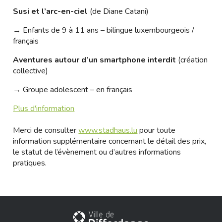
Susi et l’arc-en-ciel
(de Diane Catani)
→ Enfants de 9 à 11 ans – bilingue luxembourgeois /
français
Aventures autour d’un smartphone interdit
(création
collective)
→ Groupe adolescent – en français
Plus d'information
Merci de consulter
www.stadhaus.lu
pour toute
information supplémentaire concernant le détail des prix,
le statut de l’évènement ou d’autres informations
pratiques.
Stadt Differdingen