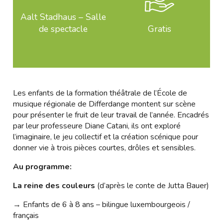
Aalt Stadhaus – Salle
de spectacle
Gratis
Les enfants de la formation théâtrale de l’École de
musique régionale de Differdange montent sur scène
pour présenter le fruit de leur travail de l’année. Encadrés
par leur professeure Diane Catani, ils ont exploré
l’imaginaire, le jeu collectif et la création scénique pour
donner vie à trois pièces courtes, drôles et sensibles.
Au programme:
La reine des couleurs
(d’après le conte de Jutta Bauer)
→ Enfants de 6 à 8 ans – bilingue luxembourgeois /
français