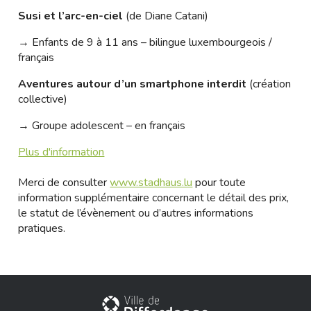
Susi et l’arc-en-ciel
(de Diane Catani)
→ Enfants de 9 à 11 ans – bilingue luxembourgeois /
français
Aventures autour d’un smartphone interdit
(création
collective)
→ Groupe adolescent – en français
Plus d'information
Merci de consulter
www.stadhaus.lu
pour toute
information supplémentaire concernant le détail des prix,
le statut de l’évènement ou d’autres informations
pratiques.
City of Differdange