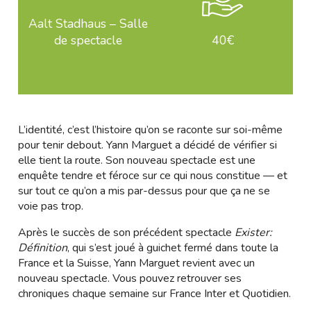
Aalt Stadhaus – Salle
de spectacle
40€
L’identité, c’est l’histoire qu’on se raconte sur soi-même
pour tenir debout. Yann Marguet a décidé de vérifier si
elle tient la route. Son nouveau spectacle est une
enquête tendre et féroce sur ce qui nous constitue — et
sur tout ce qu’on a mis par-dessus pour que ça ne se
voie pas trop.
Après le succès de son précédent spectacle
Exister:
Définition
, qui s’est joué à guichet fermé dans toute la
France et la Suisse, Yann Marguet revient avec un
nouveau spectacle. Vous pouvez retrouver ses
chroniques chaque semaine sur France Inter et Quotidien.