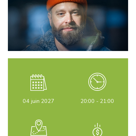
04
juin 2027
20:00 - 21:00