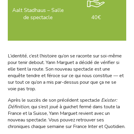
Aalt Stadhaus – Salle
de spectacle
40€
L’identité, c’est l’histoire qu’on se raconte sur soi-même
pour tenir debout. Yann Marguet a décidé de vérifier si
elle tient la route. Son nouveau spectacle est une
enquête tendre et féroce sur ce qui nous constitue — et
sur tout ce qu’on a mis par-dessus pour que ça ne se
voie pas trop.
Après le succès de son précédent spectacle
Exister:
Définition
, qui s’est joué à guichet fermé dans toute la
France et la Suisse, Yann Marguet revient avec un
nouveau spectacle. Vous pouvez retrouver ses
chroniques chaque semaine sur France Inter et Quotidien.