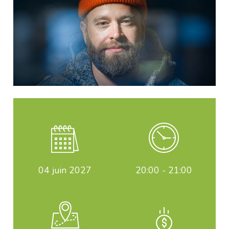
04
juin 2027
20:00 - 21:00