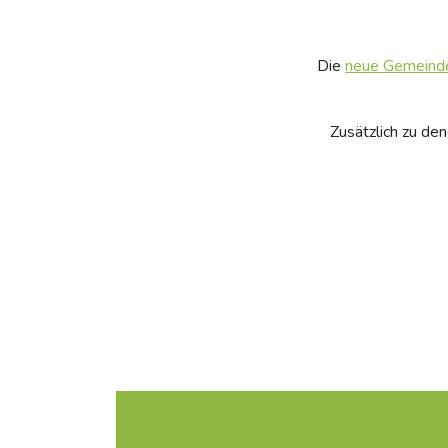
Die
neue Gemeind
Zusätzlich zu de