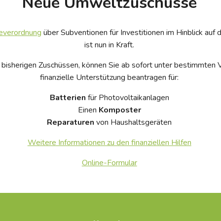
Neue Umweltzuschüsse
everordnung
über Subventionen für Investitionen im Hinblick auf d
ist nun in Kraft.
n bisherigen Zuschüssen, können Sie ab sofort unter bestimmten
finanzielle Unterstützung beantragen für:
Batterien
für Photovoltaikanlagen
Einen
Komposter
Reparaturen
von Haushaltsgeräten
Weitere Informationen zu den finanziellen Hilfen
Online-Formular