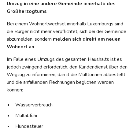
Umzug in eine andere Gemeinde innerhalb des
Großherzogtums
Bei einem Wohnortwechsel innerhalb Luxemburgs sind
die Bürger nicht mehr verpflichtet, sich bei der Gemeinde
abzumelden, sondern
melden sich direkt am neuen
Wohnort an.
Im Falle eines Umzugs des gesamten Haushalts ist es
jedoch zwingend erforderlich, den Kundendienst über den
Wegzug zu informieren, damit die Mülltonnen abbestellt
und die anfallenden Rechnungen beglichen werden
können:
Wasserverbrauch
Müllabfuhr
Hundesteuer