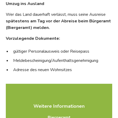
Umzug ins Ausland
Wer das Land dauerhaft verlässt, muss seine Ausreise
spätestens am Tag vor der Abreise beim Bürgeramt
(Biergeramt) melden.
Vorzulegende Dokumente:
gültiger Personalausweis oder Reisepass
Meldebescheinigung/Aufenthaltsgenehmigung
Adresse des neuen Wohnsitzes
Weitere Informationen
Biergeramt