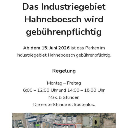
Das Industriegebiet
Hahneboesch wird
gebührenpflichtig
Ab dem 15. Juni 2026
ist das Parken im
Industriegebiet Hahneboesch gebührenpflichtig.
Regelung
Montag – Freitag
8:00 – 12:00 Uhr und 14:00 – 18:00 Uhr
Max. 8 Stunden
Die erste Stunde ist kostenlos.