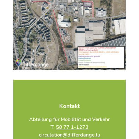
Kontakt
Abteilung für Mobilität und Verkehr
T.
58 77 1-1273
circulation@differdange.lu