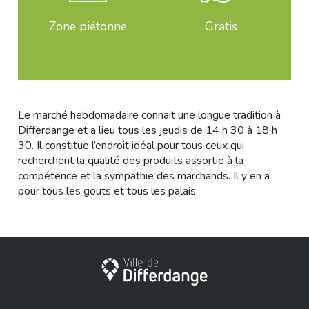
Zone piétonne
Gratis
Le marché hebdomadaire connait une longue tradition à
Differdange et a lieu tous les jeudis de 14 h 30 à 18 h
30. Il constitue l’endroit idéal pour tous ceux qui
recherchent la qualité des produits assortie à la
compétence et la sympathie des marchands. Il y en a
pour tous les gouts et tous les palais.
Stadt Differdingen