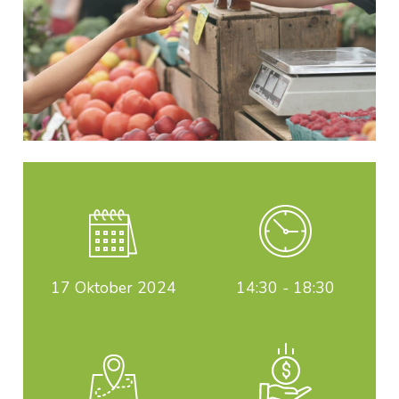
17
Oktober 2024
14:30 - 18:30