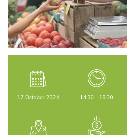
17
October 2024
14:30 - 18:30