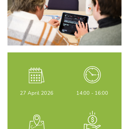
27
April 2026
14:00 - 16:00