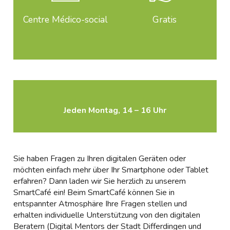
Centre Médico-social
Gratis
Jeden Montag, 14 – 16 Uhr
Sie haben Fragen zu Ihren digitalen Geräten oder
möchten einfach mehr über Ihr Smartphone oder Tablet
erfahren? Dann laden wir Sie herzlich zu unserem
SmartCafé ein! Beim SmartCafé können Sie in
entspannter Atmosphäre Ihre Fragen stellen und
erhalten individuelle Unterstützung von den digitalen
Beratern (Digital Mentors der Stadt Differdingen und