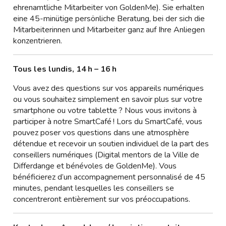
ehrenamtliche Mitarbeiter von GoldenMe). Sie erhalten
eine 45-minütige persönliche Beratung, bei der sich die
Mitarbeiterinnen und Mitarbeiter ganz auf Ihre Anliegen
konzentrieren.
Tous les lundis, 14 h – 16 h
Vous avez des questions sur vos appareils numériques
ou vous souhaitez simplement en savoir plus sur votre
smartphone ou votre tablette ? Nous vous invitons à
participer à notre SmartCafé ! Lors du SmartCafé, vous
pouvez poser vos questions dans une atmosphère
détendue et recevoir un soutien individuel de la part des
conseillers numériques (Digital mentors de la Ville de
Differdange et bénévoles de GoldenMe). Vous
bénéficierez d’un accompagnement personnalisé de 45
minutes, pendant lesquelles les conseillers se
concentreront entièrement sur vos préoccupations.