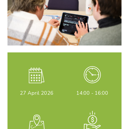
27
April 2026
14:00 - 16:00