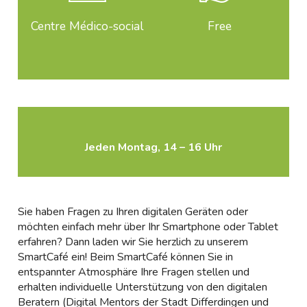
Centre Médico-social
Free
Jeden Montag, 14 – 16 Uhr
Sie haben Fragen zu Ihren digitalen Geräten oder
möchten einfach mehr über Ihr Smartphone oder Tablet
erfahren? Dann laden wir Sie herzlich zu unserem
SmartCafé ein! Beim SmartCafé können Sie in
entspannter Atmosphäre Ihre Fragen stellen und
erhalten individuelle Unterstützung von den digitalen
Beratern (Digital Mentors der Stadt Differdingen und