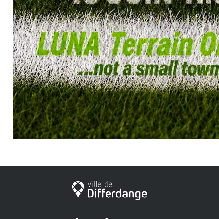
City of Differdange