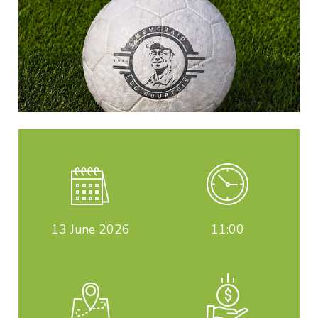
13
June 2026
11:00