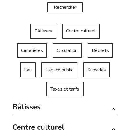
Bâtisses
Centre culturel
Cimetières
Circulation
Déchets
Eau
Espace public
Subsides
Taxes et tarifs
Bâtisses
Centre culturel