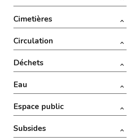
Cimetières
Circulation
Déchets
Eau
Espace public
Subsides