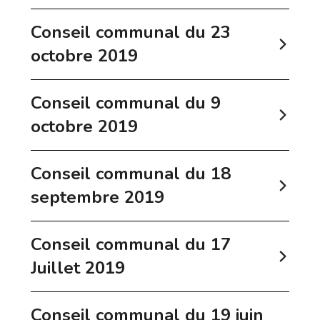
Conseil communal du 23
octobre 2019
Conseil communal du 9
octobre 2019
Conseil communal du 18
septembre 2019
Conseil communal du 17
Juillet 2019
Conseil communal du 19 juin