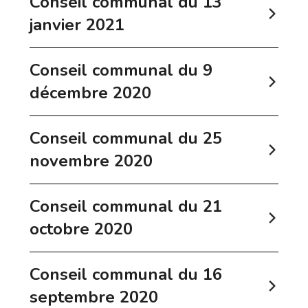
Conseil communal du 13
janvier 2021
Conseil communal du 9
décembre 2020
Conseil communal du 25
novembre 2020
Conseil communal du 21
octobre 2020
Conseil communal du 16
septembre 2020