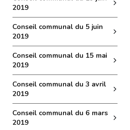
2019
Conseil communal du 5 juin
2019
Conseil communal du 15 mai
2019
Conseil communal du 3 avril
2019
Conseil communal du 6 mars
2019