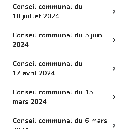
Conseil communal du
10 juillet 2024
Conseil communal du 5 juin
2024
Conseil communal du
17 avril 2024
Conseil communal du 15
mars 2024
Conseil communal du 6 mars