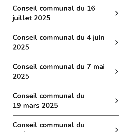
Conseil communal du 16
juillet 2025
Conseil communal du 4 juin
2025
Conseil communal du 7 mai
2025
Conseil communal du
19 mars 2025
Conseil communal du