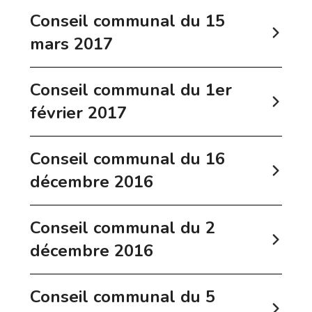
Conseil communal du 15
mars 2017
Conseil communal du 1er
février 2017
Conseil communal du 16
décembre 2016
Conseil communal du 2
décembre 2016
Conseil communal du 5