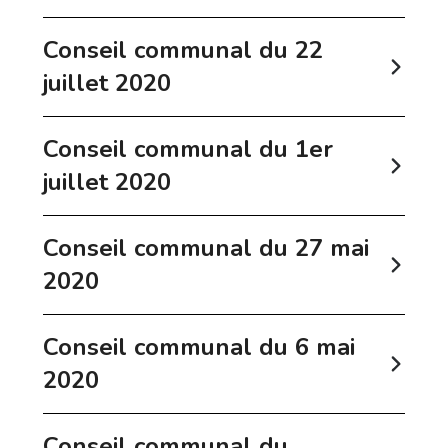
Conseil communal du 22
juillet 2020
Conseil communal du 1er
juillet 2020
Conseil communal du 27 mai
2020
Conseil communal du 6 mai
2020
Conseil communal du