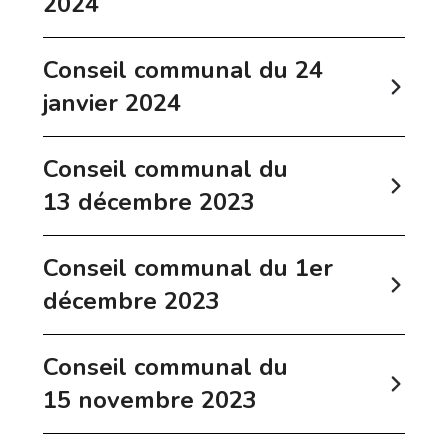
2024
Conseil communal du 24
janvier 2024
Conseil communal du
13 décembre 2023
Conseil communal du 1er
décembre 2023
Conseil communal du
15 novembre 2023