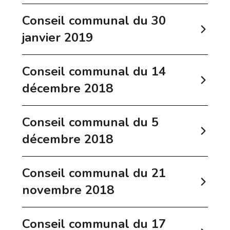
Conseil communal du 30
janvier 2019
Conseil communal du 14
décembre 2018
Conseil communal du 5
décembre 2018
Conseil communal du 21
novembre 2018
Conseil communal du 17