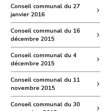
Conseil communal du 27
janvier 2016
Conseil communal du 16
décembre 2015
Conseil communal du 4
décembre 2015
Conseil communal du 11
novembre 2015
Conseil communal du 30