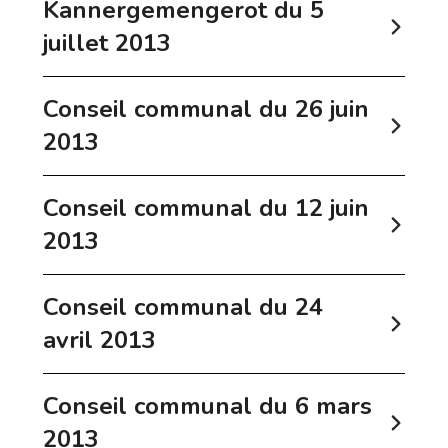
Kannergemengerot du 5
juillet 2013
Conseil communal du 26 juin
2013
Conseil communal du 12 juin
2013
Conseil communal du 24
avril 2013
Conseil communal du 6 mars
2013