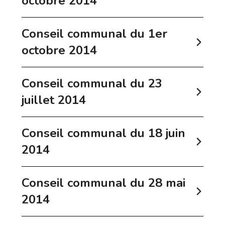
octobre 2014
Conseil communal du 1er
octobre 2014
Conseil communal du 23
juillet 2014
Conseil communal du 18 juin
2014
Conseil communal du 28 mai
2014