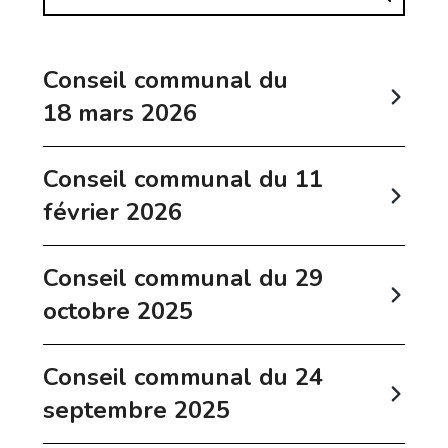
Conseil communal du
18 mars 2026
Conseil communal du 11
février 2026
Conseil communal du 29
octobre 2025
Conseil communal du 24
septembre 2025