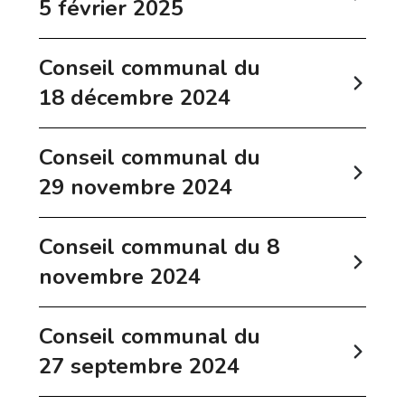
5 février 2025
Conseil communal du
18 décembre 2024
Conseil communal du
29 novembre 2024
Conseil communal du 8
novembre 2024
Conseil communal du
27 septembre 2024