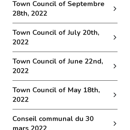
Town Council of Septembre
28th, 2022
Town Council of July 20th,
2022
Town Council of June 22nd,
2022
Town Council of May 18th,
2022
Conseil communal du 30
mars 2022