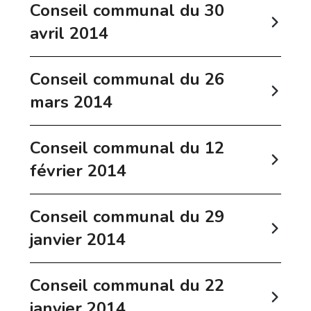
Conseil communal du 30
avril 2014
Conseil communal du 26
mars 2014
Conseil communal du 12
février 2014
Conseil communal du 29
janvier 2014
Conseil communal du 22
janvier 2014