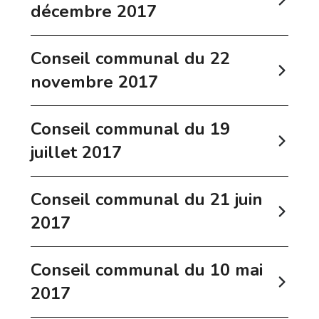
décembre 2017
Conseil communal du 22
novembre 2017
Conseil communal du 19
juillet 2017
Conseil communal du 21 juin
2017
Conseil communal du 10 mai
2017