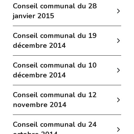
Conseil communal du 28
janvier 2015
Conseil communal du 19
décembre 2014
Conseil communal du 10
décembre 2014
Conseil communal du 12
novembre 2014
Conseil communal du 24