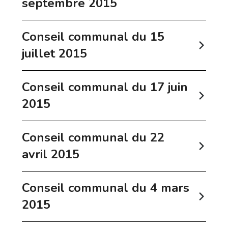
septembre 2015
Conseil communal du 15
juillet 2015
Conseil communal du 17 juin
2015
Conseil communal du 22
avril 2015
Conseil communal du 4 mars
2015