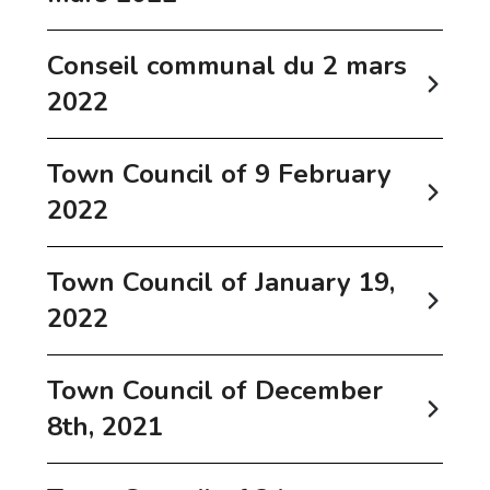
Conseil communal du 2 mars
2022
Town Council of 9 February
2022
Town Council of January 19,
2022
Town Council of December
8th, 2021