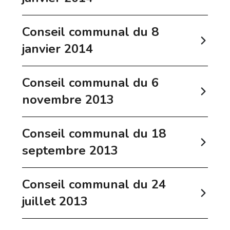
Conseil communal du 8
janvier 2014
Conseil communal du 6
novembre 2013
Conseil communal du 18
septembre 2013
Conseil communal du 24
juillet 2013