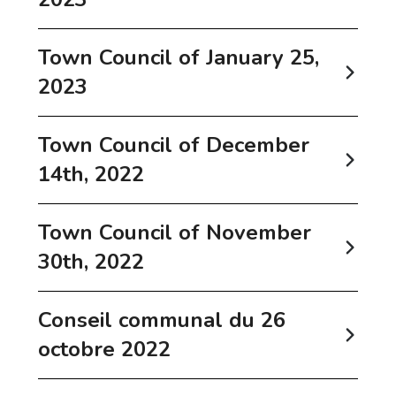
Town Council of January 25,
2023
Town Council of December
14th, 2022
Town Council of November
30th, 2022
Conseil communal du 26
octobre 2022