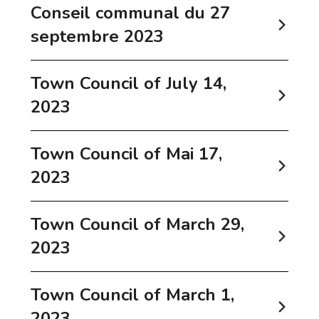
Conseil communal du 27
septembre 2023
Town Council of July 14,
2023
Town Council of Mai 17,
2023
Town Council of March 29,
2023
Town Council of March 1,
2023