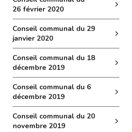
26 février 2020
Conseil communal du 29
janvier 2020
Conseil communal du 18
décembre 2019
Conseil communal du 6
décembre 2019
Conseil communal du 20
novembre 2019