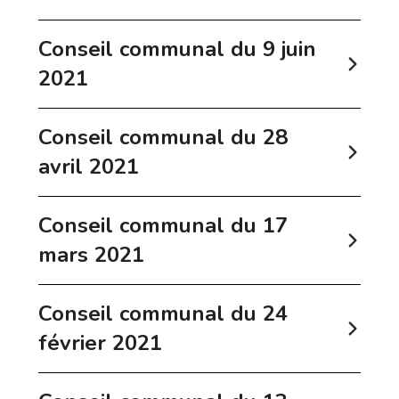
Conseil communal du 9 juin
2021
Conseil communal du 28
avril 2021
Conseil communal du 17
mars 2021
Conseil communal du 24
février 2021