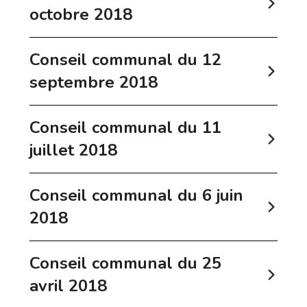
octobre 2018
Conseil communal du 12
septembre 2018
Conseil communal du 11
juillet 2018
Conseil communal du 6 juin
2018
Conseil communal du 25
avril 2018