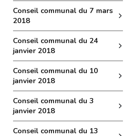
Conseil communal du 7 mars
2018
Conseil communal du 24
janvier 2018
Conseil communal du 10
janvier 2018
Conseil communal du 3
janvier 2018
Conseil communal du 13