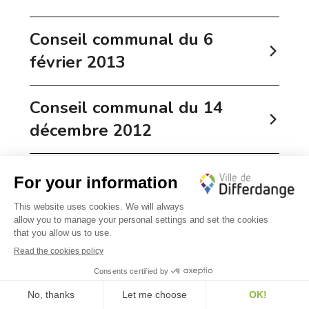
Conseil communal du 6
février 2013
Conseil communal du 14
décembre 2012
Conseil communal du 7
décembre 2012
✕
Bonjour, comment puis-je vous aider ?
Conseil communal du 10
novembre 2012