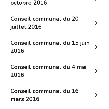
octobre 2016
Conseil communal du 20
juillet 2016
Conseil communal du 15 juin
2016
Conseil communal du 4 mai
2016
Conseil communal du 16
mars 2016