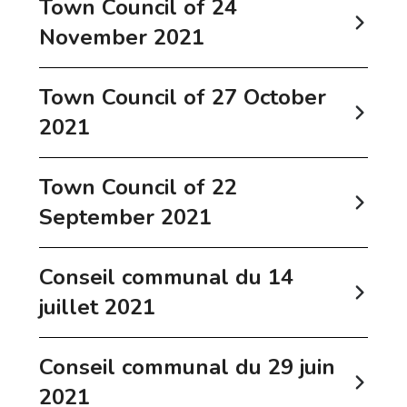
Town Council of 24
November 2021
Town Council of 27 October
2021
Town Council of 22
September 2021
Conseil communal du 14
juillet 2021
Conseil communal du 29 juin
2021