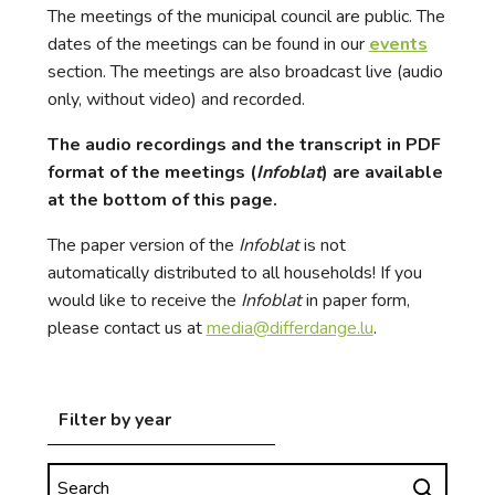
The meetings of the municipal council are public. The
dates of the meetings can be found in our
events
section. The meetings are also broadcast live (audio
only, without video) and recorded.
The audio recordings and the transcript in PDF
format of the meetings (
Infoblat
) are available
at the bottom of this page.
The paper version of the
Infoblat
is not
automatically distributed to all households! If you
would like to receive the
Infoblat
in paper form,
please contact us at
media@differdange.lu
.