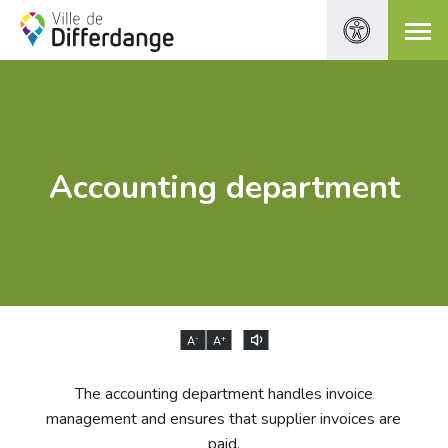
Accounting department
-
+
A
A
The accounting department handles invoice
management and ensures that supplier invoices are
paid.