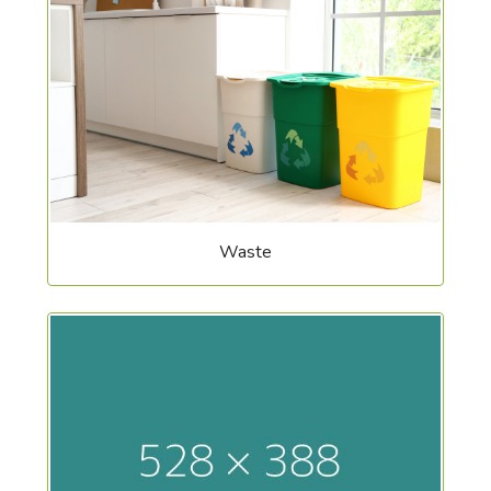
Waste