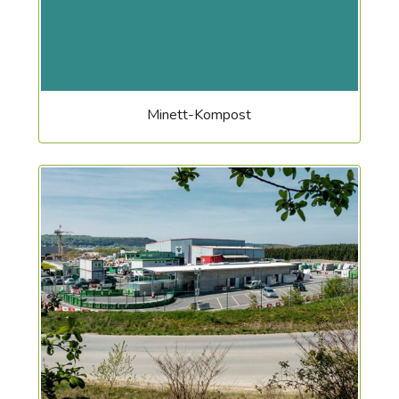
Minett-Kompost