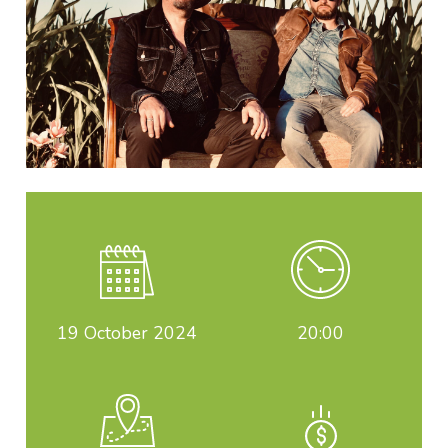
19
October 2024
20:00