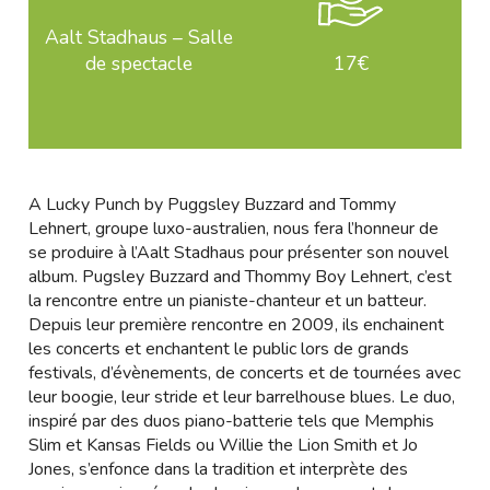
Aalt Stadhaus – Salle
de spectacle
17€
A Lucky Punch by Puggsley Buzzard and Tommy
Lehnert, groupe luxo-australien, nous fera l’honneur de
se produire à l’Aalt Stadhaus pour présenter son nouvel
album. Pugsley Buzzard and Thommy Boy Lehnert, c’est
la rencontre entre un pianiste-chanteur et un batteur.
Depuis leur première rencontre en 2009, ils enchainent
les concerts et enchantent le public lors de grands
festivals, d’évènements, de concerts et de tournées avec
leur boogie, leur stride et leur barrelhouse blues. Le duo,
inspiré par des duos piano-batterie tels que Memphis
Slim et Kansas Fields ou Willie the Lion Smith et Jo
Jones, s’enfonce dans la tradition et interprète des