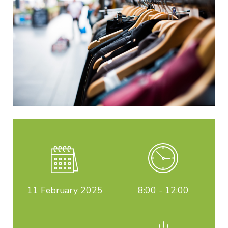
11
February 2025
8:00 - 12:00