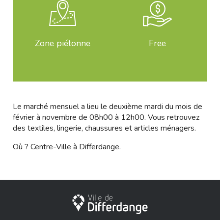
Zone piétonne
Free
Le marché mensuel a lieu le deuxième mardi du mois de
février à novembre de 08h00 à 12h00. Vous retrouvez
des textiles, lingerie, chaussures et articles ménagers.
Où ? Centre-Ville à Differdange.
City of Differdange