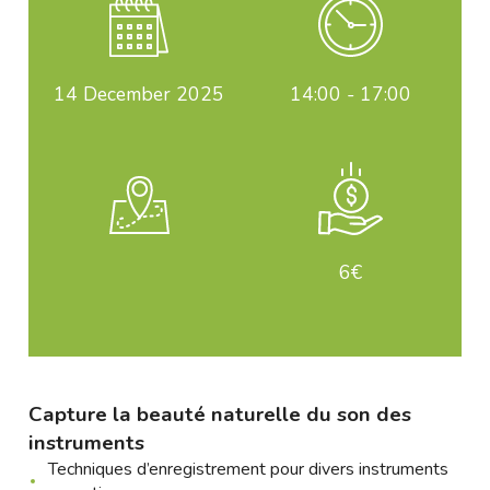
14
December 2025
14:00 - 17:00
6€
Capture la beauté naturelle du son des
instruments
Techniques d’enregistrement pour divers instruments