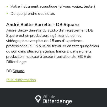
Votre instrument acoustique (si vous voulez tester)
De quoi prendre des notes
André Baille-Barrelle – DB Square
André Baille-Barrelle du studio d’enregistrement DB
Square est un producteur, ingénieur du son et
vidéographe avec plus de 15 ans d’expérience
professionnelle. En plus de travailler en tant qu’ingénieur
du son dans plusieurs studios français, il enseigne la
production musicale à l’école internationale EIDE de
Differdange.
DB
Square
Plus d'information
City of Differdange