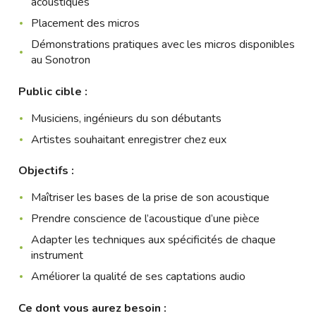
acoustiques
Placement des micros
Démonstrations pratiques avec les micros disponibles
au Sonotron
Public cible :
Musiciens, ingénieurs du son débutants
Artistes souhaitant enregistrer chez eux
Objectifs :
Maîtriser les bases de la prise de son acoustique
Prendre conscience de l’acoustique d’une pièce
Adapter les techniques aux spécificités de chaque
instrument
Améliorer la qualité de ses captations audio
Ce dont vous aurez besoin :