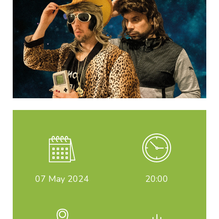
07
May 2024
20:00