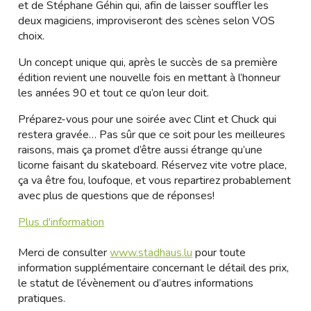
et de Stéphane Géhin qui, afin de laisser souffler les
deux magiciens, improviseront des scènes selon VOS
choix.
Un concept unique qui, après le succès de sa première
édition revient une nouvelle fois en mettant à l’honneur
les années 90 et tout ce qu’on leur doit.
Préparez-vous pour une soirée avec Clint et Chuck qui
restera gravée… Pas sûr que ce soit pour les meilleures
raisons, mais ça promet d’être aussi étrange qu’une
licorne faisant du skateboard. Réservez vite votre place,
ça va être fou, loufoque, et vous repartirez probablement
avec plus de questions que de réponses!
Plus d'information
Merci de consulter
www.stadhaus.lu
pour toute
information supplémentaire concernant le détail des prix,
le statut de l’évènement ou d’autres informations
pratiques.