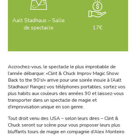
Aalt Stadhaus – Salle
de spectacle
17€
Accrochez-vous, le spectacle le plus improbable de
l’année débarque: «Clint & Chuck Improv Magic Show:
Back to the 90’s!» arrive pour une soirée inouïe à l’Aalt
Stadhaus! Rangez vos téléphones portables, sortez vos
plus habits aux couleurs des années 90 et laissez-vous
transporter dans un spectacle de magie et
d’improvisation unique en son genre.
Tout droit venu des USA – selon leurs dires – Clint &
Chuck seront sur scène pour vous proposer leurs plus
bluffants tours de magie en compagnie d’Alex Monteiro