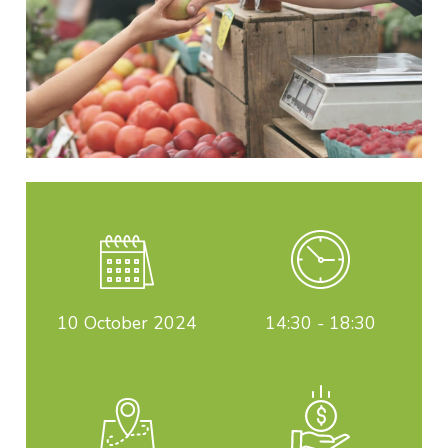
10
October 2024
14:30 - 18:30