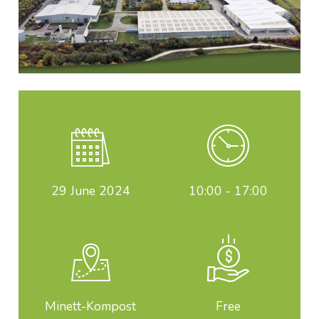
29
June 2024
10:00 - 17:00
Minett-Kompost
Free