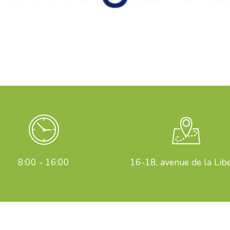
8:00 - 16:00
16-18, avenue de la Lib