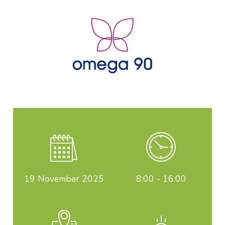
19
November 2025
8:00 - 16:00