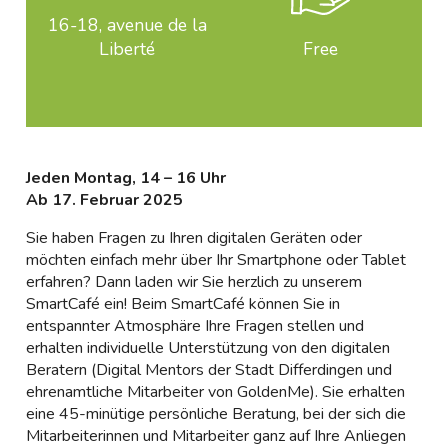
16-18, avenue de la
Liberté
Free
Jeden Montag, 14 – 16 Uhr
Ab 17. Februar 2025
Sie haben Fragen zu Ihren digitalen Geräten oder
möchten einfach mehr über Ihr Smartphone oder Tablet
erfahren? Dann laden wir Sie herzlich zu unserem
SmartCafé ein! Beim SmartCafé können Sie in
entspannter Atmosphäre Ihre Fragen stellen und
erhalten individuelle Unterstützung von den digitalen
Beratern (Digital Mentors der Stadt Differdingen und
ehrenamtliche Mitarbeiter von GoldenMe). Sie erhalten
eine 45-minütige persönliche Beratung, bei der sich die
Mitarbeiterinnen und Mitarbeiter ganz auf Ihre Anliegen