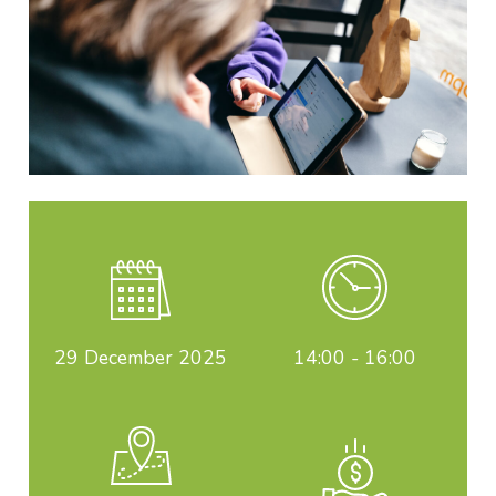
29
December 2025
14:00 - 16:00