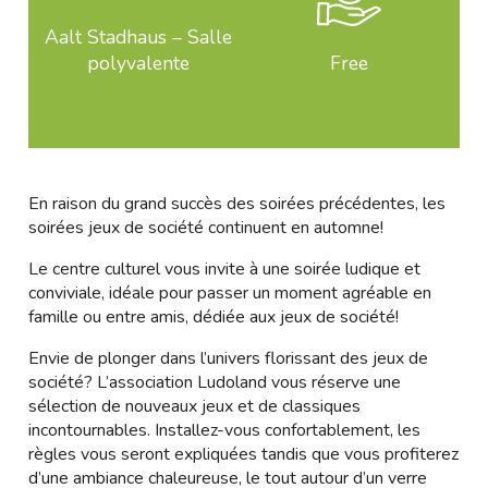
Aalt Stadhaus – Salle
polyvalente
Free
En raison du grand succès des soirées précédentes, les
soirées jeux de société continuent en automne!
Le centre culturel vous invite à une soirée ludique et
conviviale, idéale pour passer un moment agréable en
famille ou entre amis, dédiée aux jeux de société!
Envie de plonger dans l’univers florissant des jeux de
société? L’association Ludoland vous réserve une
sélection de nouveaux jeux et de classiques
incontournables. Installez-vous confortablement, les
règles vous seront expliquées tandis que vous profiterez
d’une ambiance chaleureuse, le tout autour d’un verre