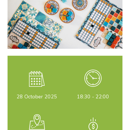
28
October 2025
18:30 - 22:00