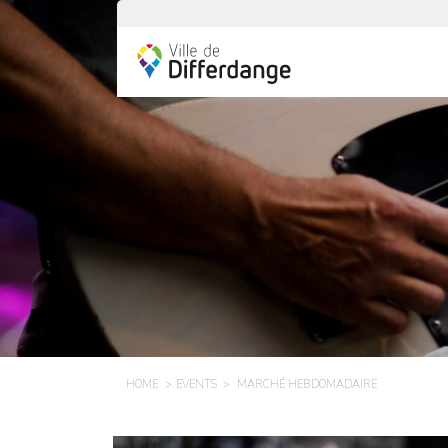
HOME
EVENTS
MARCHÉ HEBDOMADAIRE