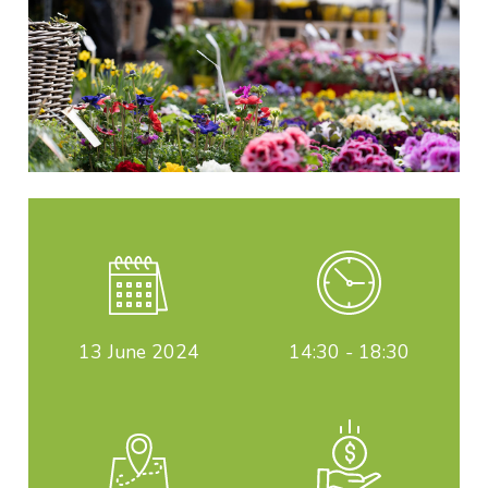
13
June 2024
14:30 - 18:30